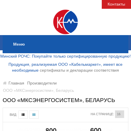
Контакты
Меню
Минский РОЧС: Покупайте только сертифицированную продукцию!
Продукция, реализуемая ООО «Кабельмаркет», имеет все
необходимые
сертификаты и декларации соответствия
Главная
Производители
ООО «МКСэнергосистем», Беларусь
ООО «МКСЭНЕРГОСИСТЕМ», БЕЛАРУСЬ
НА СТРАНИЦЕ:
ВИД: