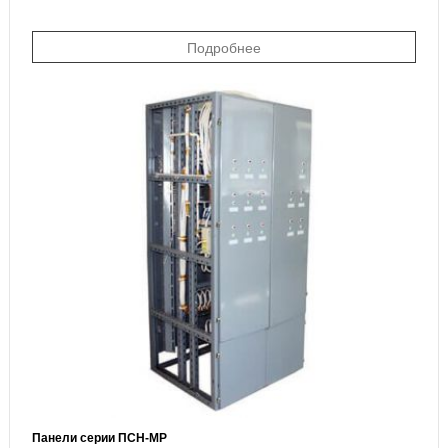
Подробнее
Панели серии ПСН-МР