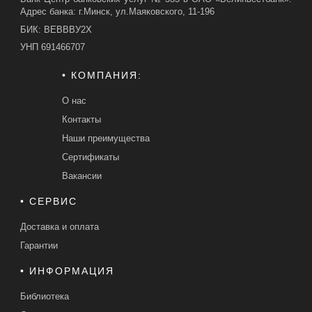
Адрес банка: г.Минск, ул.Маяковского, 11-196
БИК: ВЕВВВУ2Х
УНП 691466707
• КОМПАНИЯ:
О нас
Контакты
Наши преимущества
Сертификаты
Вакансии
• СЕРВИС
Доставка и оплата
Гарантии
• ИНФОРМАЦИЯ
Библиотека