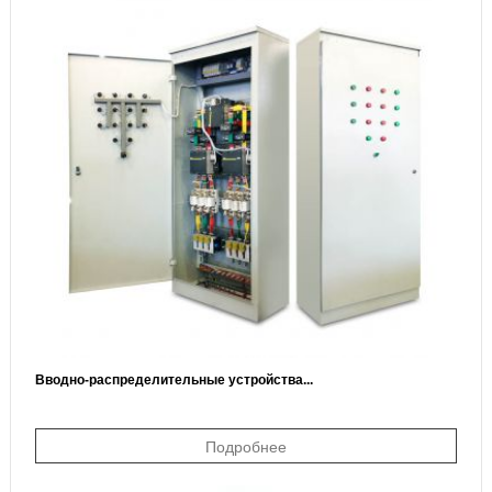
Вводно-распределительные устройства...
Подробнее