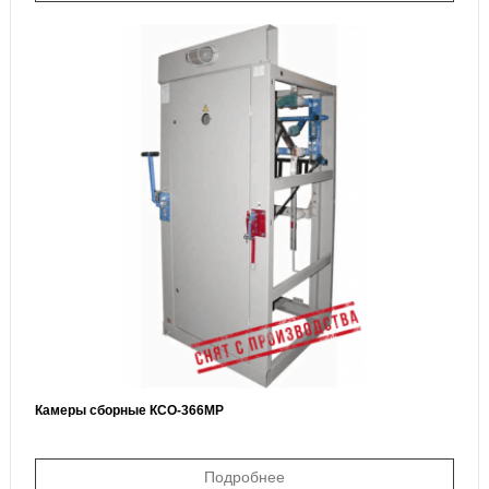
Камеры сборные КСО-366МР
Подробнее