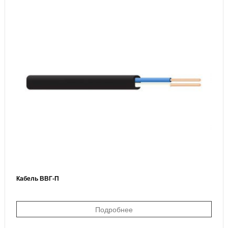
Кабель ВВГ-П
Подробнее