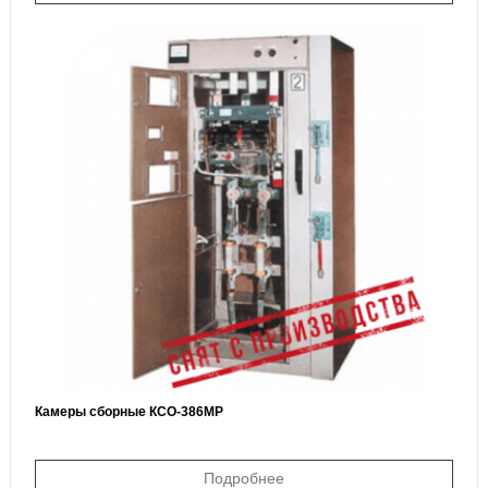
Камеры сборные КСО-386МР
Подробнее