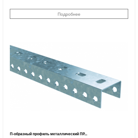
Подробнее
П-образный профиль металлический ПР...