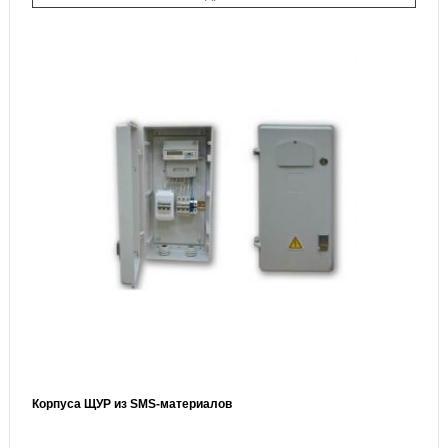
Корпуса ЩУР из SMS-материалов