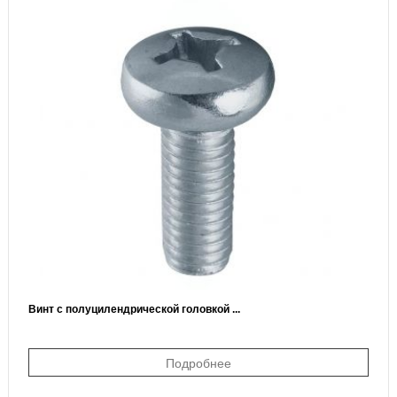
Винт с полуцилендрической головкой ...
Подробнее