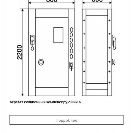
Агрегат секционный компенсирующий А...
Подробнее