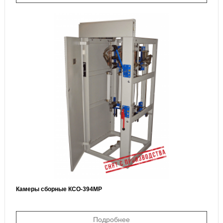
Камеры сборные КСО-394МР
Подробнее