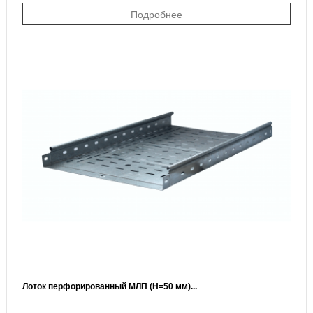
Подробнее
Лоток перфорированный МЛП (H=50 мм)...