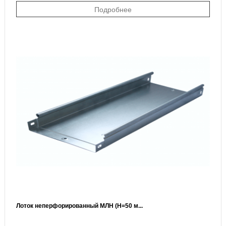
Подробнее
Лоток неперфорированный МЛН (H=50 м...