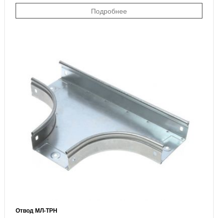
Подробнее
Отвод МЛ-ТРН