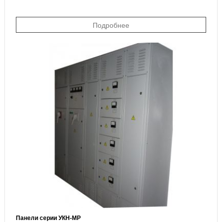
Подробнее
Панели серии УКН-МР