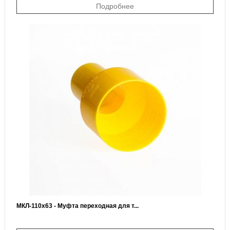
Подробнее
МКЛ-110х63 - Муфта переходная для т...