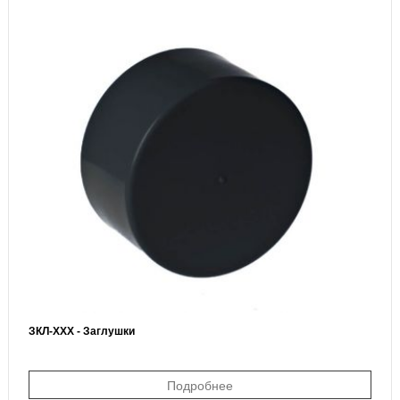
ЗКЛ-ХХХ - Заглушки
Подробнее