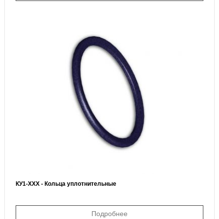
КУ1-ХХХ - Кольца уплотнительные
Подробнее