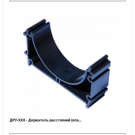
ДРУ-ХХХ - Держатель расстояний (кла...