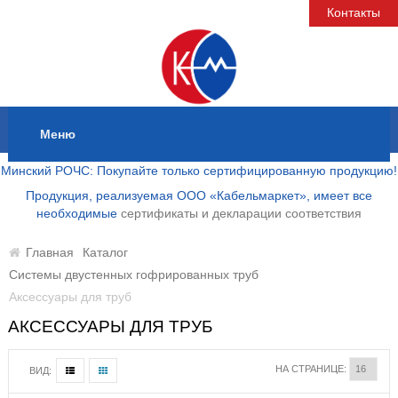
Контакты
Меню
Минский РОЧС: Покупайте только сертифицированную продукцию!
Продукция, реализуемая ООО «Кабельмаркет», имеет все
необходимые
сертификаты и декларации соответствия
Главная
Каталог
Системы двустенных гофрированных труб
Аксессуары для труб
АКСЕССУАРЫ ДЛЯ ТРУБ
НА СТРАНИЦЕ:
ВИД: