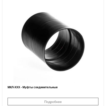
МКЛ-ХХХ - Муфты соединительные
Подробнее