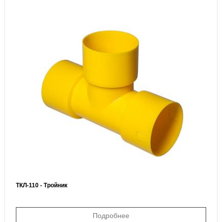
ТКЛ-110 - Тройник
Подробнее